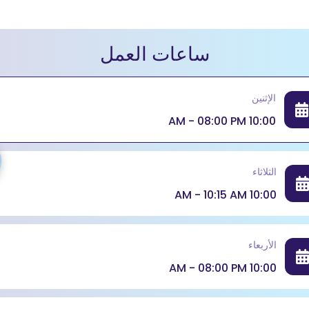
ساعات العمل
الإثنين
10:00 AM - 08:00 PM
الثلاثاء
10:00 AM - 10:15 AM
الأربعاء
10:00 AM - 08:00 PM