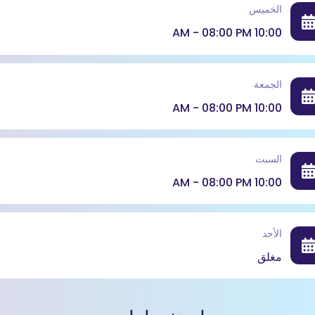
الخميس
10:00 AM - 08:00 PM
الجمعة
10:00 AM - 08:00 PM
السبت
10:00 AM - 08:00 PM
الأحد
مغلق