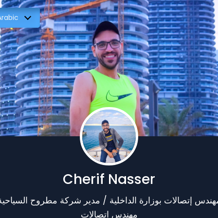
Arabic
Cherif Nasser
هندس إتصالات بوزارة الداخلية / مدير شركة مطروح السياحية
مهندس اتصالات