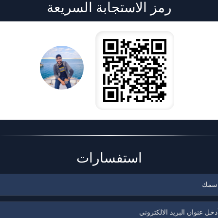
رمز الاستجابة السريعة
استفسارات