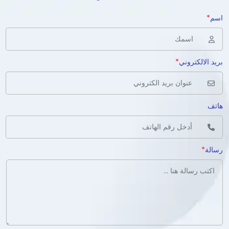
اسم
*
بريد الالكتروني
*
هاتف
رسالة
*