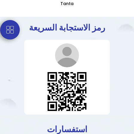
Tanta
رمز الاستجابة السريعة
استفسارات