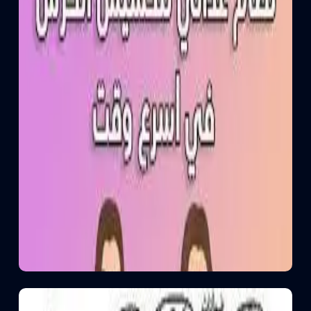
قياس الوزن
يوجد قياس الوزن والمتابعة مع أنظمة الوزن