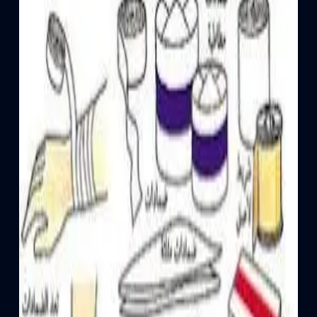
أنظمة لزيادة الوزن
توفير أدوية وأنظمة لزيادة الوزن