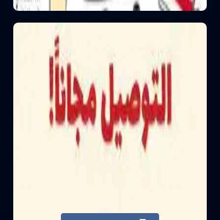
أنظمة تخسيس
أنظمة وأدوية آمنة للتخسيس