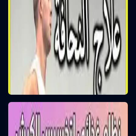
قياس السكر
يوجد قياس نسبة السكر فى الدم لجميع الاعمار على مدار اليوم