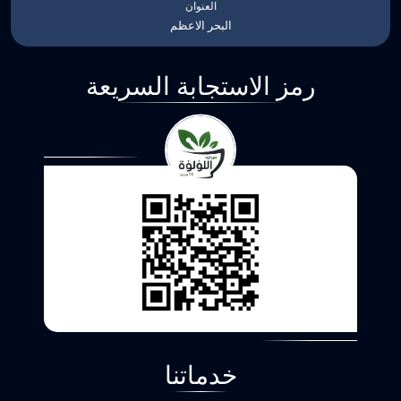
العنوان
البحر الاعظم
رمز الاستجابة السريعة
خدماتنا