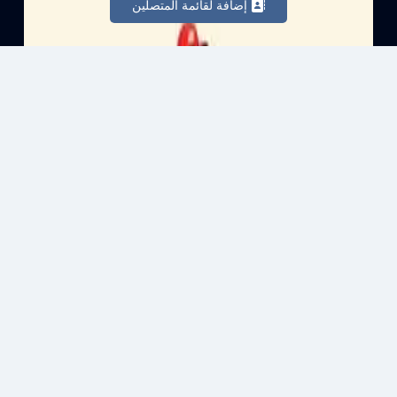
إضافة لقائمة المتصلين
ساعات العمل
الإثنين
09:00 AM - 01:00 PM
الثلاثاء
02:00 AM - 02:15 AM
الأربعاء
09:00 AM - 01:00 PM