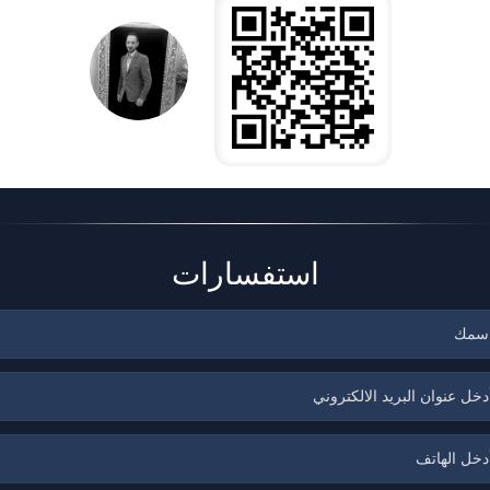
استفسارات