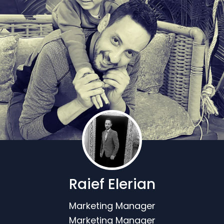
Raief Elerian
Marketing Manager
Marketing Manager