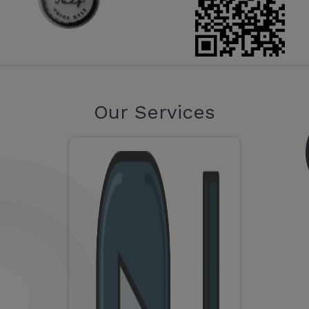
Our Services