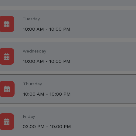
Tuesday
10:00 AM - 10:00 PM
Wednesday
10:00 AM - 10:00 PM
Thursday
10:00 AM - 10:00 PM
Friday
03:00 PM - 10:00 PM