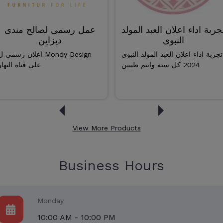
جربة اداء اعلان العبد المولد
عمل رسمى لصالح مندى
النبوى
ديزاين
تجربة اداء اعلان العبد المولد النبوى
اعلان رسمى ل ondy Design
2024 كل سنة وانتم طيبين
على قناة النهار
View More Products
Business Hours
Monday
10:00 AM - 10:00 PM