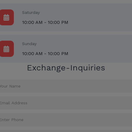
Saturday
10:00 AM - 10:00 PM
Sunday
10:00 AM - 10:00 PM
Exchange-Inquiries