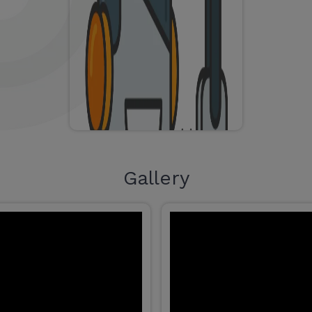
Gallery