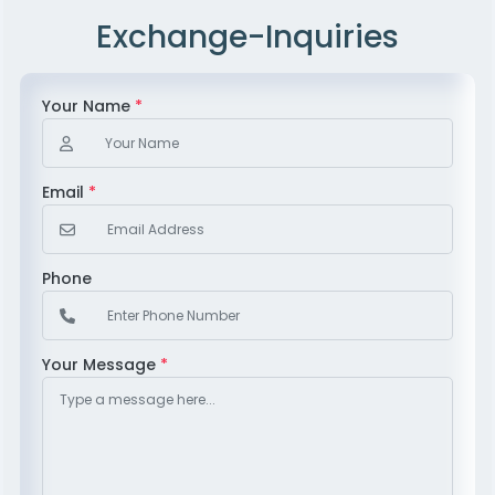
Exchange-Inquiries
Your Name
*
Email
*
Phone
Your Message
*