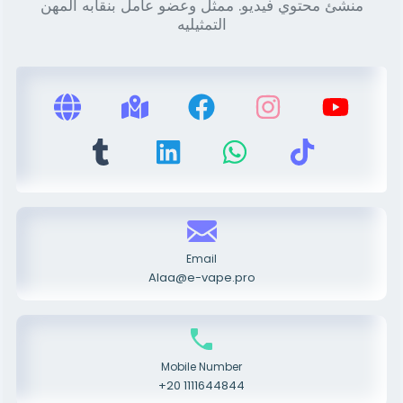
منشئ محتوي فيديو. ممثل وعضو عامل بنقابه المهن
التمثيليه
Email
Alaa@e-vape.pro
Mobile Number
+20 1111644844