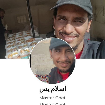
اسلام يس
Master Chef
Master Chef