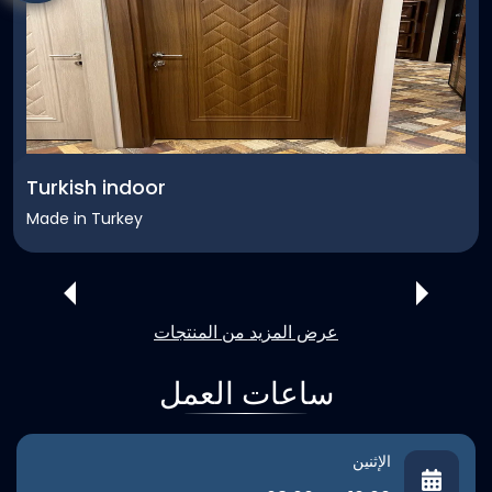
Turkish indoor
Made in Turkey
عرض المزيد من المنتجات
ساعات العمل
الإثنين