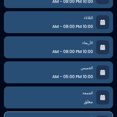
10:00 AM - 08:00 PM
الثلاثاء
10:00 AM - 08:00 PM
الأربعاء
10:00 AM - 08:00 PM
الخميس
10:00 AM - 05:00 PM
الجمعة
مغلق