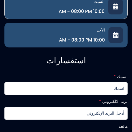
السبت
10:00 AM - 08:00 PM
الأحد
10:00 AM - 08:00 PM
استفسارات
اسمك
*
بريد الالكتروني
*
هاتف