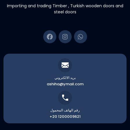
Importing and trading Timber , Turkish wooden doors and
steel doors
بريد الالكتروني
ashiha@ymail.com
رقم الهاتف المحمول
+20 1200009621