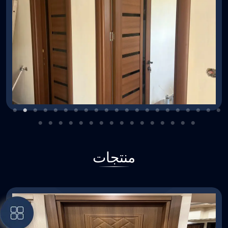
منتجات