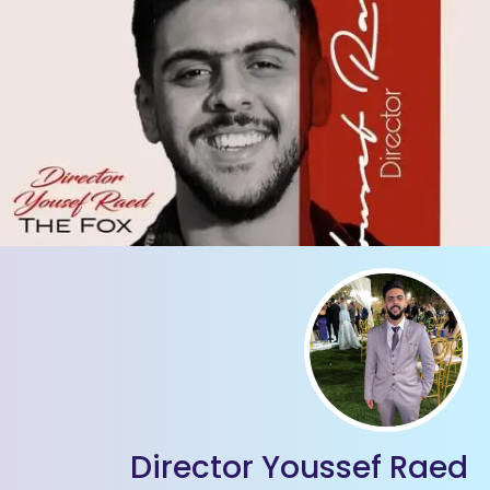
Director Youssef Raed