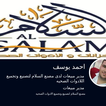
احمد يوسف
مدير مبيعات لدى مصنع السلام لتصنيع وتجميع
اللادوات الصحيه
مدير مبيعات
مصنع السلام لتصنيع وتجميع الادوات الصحيه