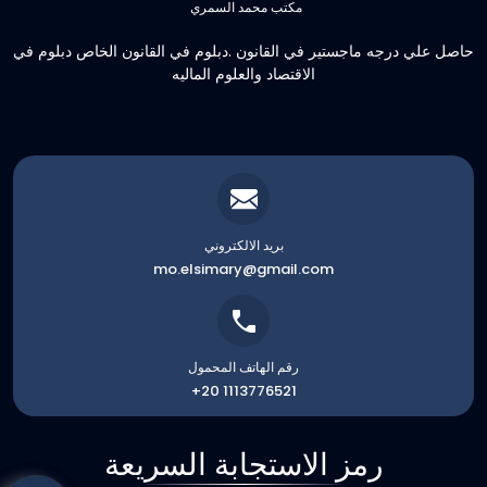
مكتب محمد السمري
حاصل علي درجه ماجستير في القانون .دبلوم في القانون الخاص دبلوم في
الاقتصاد والعلوم الماليه
بريد الالكتروني
mo.elsimary@gmail.com
رقم الهاتف المحمول
+20 1113776521
رمز الاستجابة السريعة