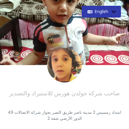
English
صاحب شركة جولدن هورس للاستيراد والتصدير
49 امتداد رمسيس 2 مدينة ناصر طريق النصر بجوار شركة الاتصالات
الدور الأرضي شقة 2