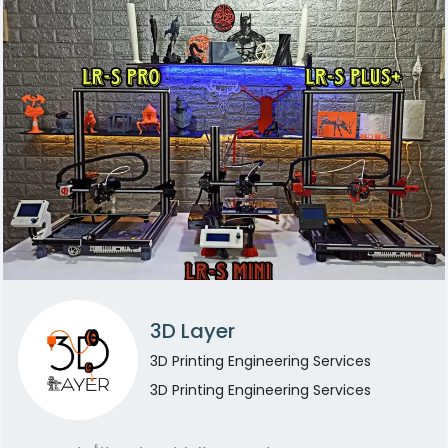
3D Layer
3D Printing Engineering Services
3D Printing Engineering Services