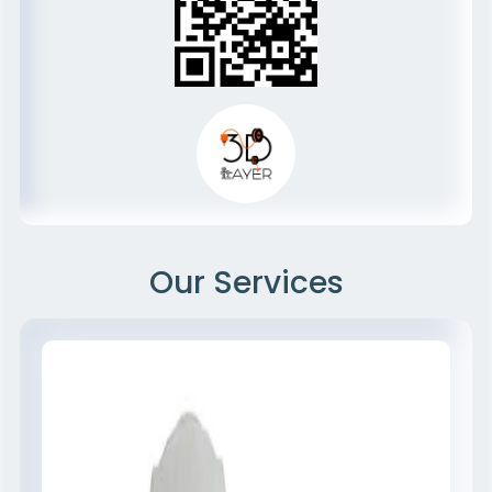
Our Services