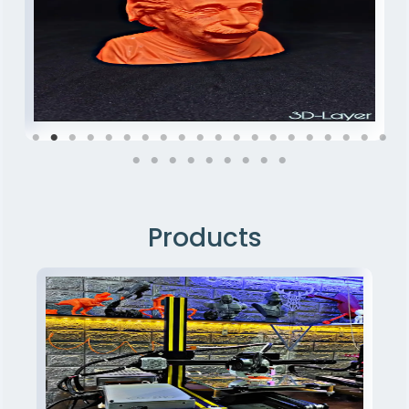
Products
3D Engineering Design
رسم و تصميم جميع النماذج الهندسية