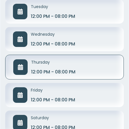
Tuesday
12:00 PM - 08:00 PM
Wednesday
12:00 PM - 08:00 PM
Thursday
12:00 PM - 08:00 PM
Friday
12:00 PM - 08:00 PM
Saturday
12:00 PM - 08:00 PM