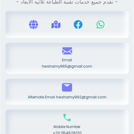
- نقدم جميع خدمات تقنية الطباعة ثلاثية الأبعاد -
Email
heshamy965@gmail.com
heshamy992@gmail.com
Alternate Email
Mobile Number
+20 1154526120