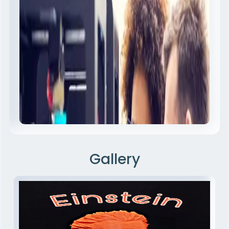
3D Printers Maintenance
صيانة جميع انواع ماكينات الطباعة ثلاثية الأبعاد
Gallery