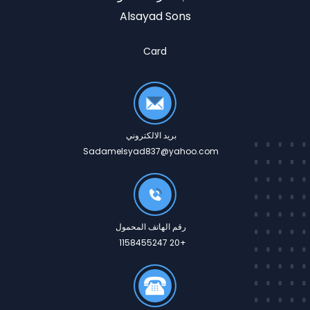
Alsayad Sons
Card
بريد الالكتروني
Sadamelsyad837@yahoo.com
رقم الهاتف المحمول
+20 1158455247