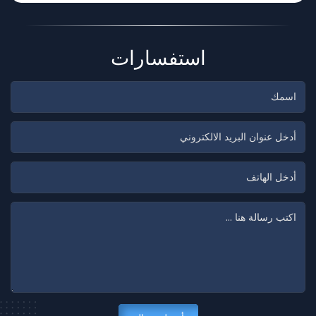
استفسارات