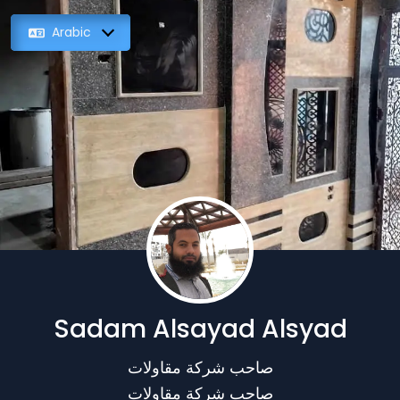
Arabic
Sadam Alsayad Alsyad
صاحب شركة مقاولات
صاحب شركة مقاولات