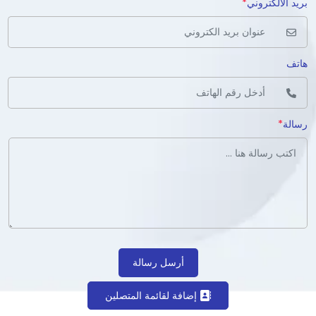
بريد الالكتروني
*
هاتف
رسالة
*
أرسل رسالة
إضافة لقائمة المتصلين