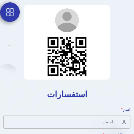
استفسارات
اسم
*