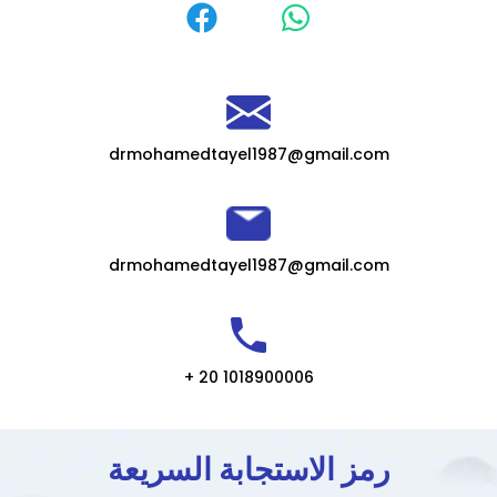
drmohamedtayel1987@gmail.com
drmohamedtayel1987@gmail.com
+ 20 1018900006
رمز الاستجابة السريعة