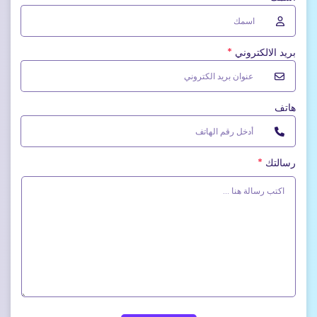
بريد الالكتروني
*
هاتف
رسالتك
*