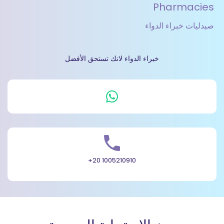
Pharmacies
صيدليات خبراء الدواء
خبراء الدواء لانك تستحق الأفضل
+20 1005210910