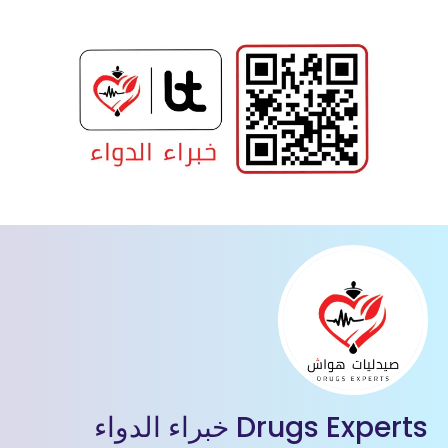
Drugs Experts خبراء الدواء